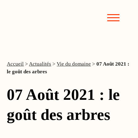
Accueil
>
Actualités
>
Vie du domaine
>
07 Août 2021 :
le goût des arbres
07 Août 2021 : le
goût des arbres