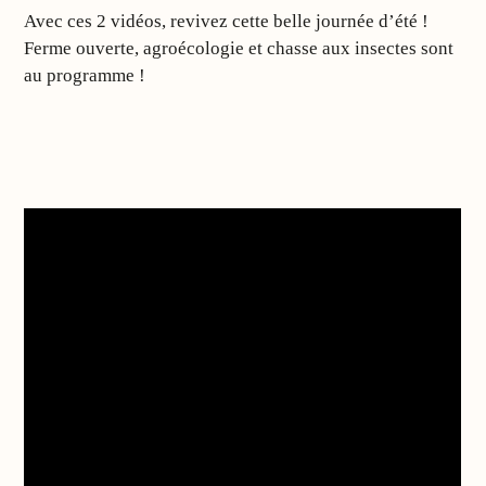
Avec ces 2 vidéos, revivez cette belle journée d’été !
Ferme ouverte, agroécologie et chasse aux insectes sont
au programme !