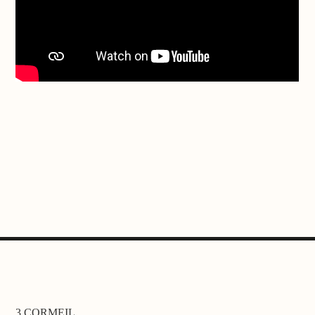
3 CORMEIL,