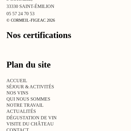
33330 SAINT-ÉMILION
05 57 24 70 53
© CORMEIL-FIGEAC 2026
Nos certifications
Plan du site
ACCUEIL
SÉJOUR & ACTIVITÉS
NOS VINS
QUI NOUS SOMMES
NOTRE TRAVAIL
ACTUALITÉS
DÉGUSTATION DE VIN
VISITE DU CHÂTEAU
CONTACT