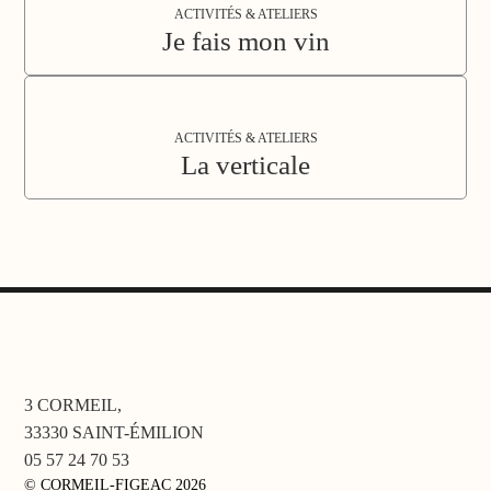
ACTIVITÉS & ATELIERS
Je fais mon vin
ACTIVITÉS & ATELIERS
La verticale
3 CORMEIL,
33330 SAINT-ÉMILION
05 57 24 70 53
© CORMEIL-FIGEAC 2026