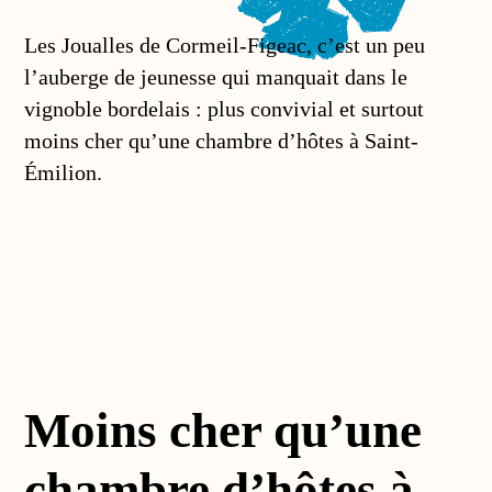
Les Joualles de Cormeil-Figeac, c’est un peu
l’auberge de jeunesse qui manquait dans le
vignoble bordelais : plus convivial et surtout
moins cher qu’une chambre d’hôtes à Saint-
Émilion.
Moins cher qu’une
chambre d’hôtes à