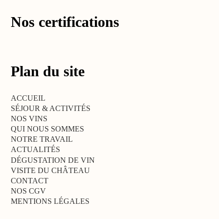
Nos certifications
Plan du site
ACCUEIL
SÉJOUR & ACTIVITÉS
NOS VINS
QUI NOUS SOMMES
NOTRE TRAVAIL
ACTUALITÉS
DÉGUSTATION DE VIN
VISITE DU CHÂTEAU
CONTACT
NOS CGV
MENTIONS LÉGALES