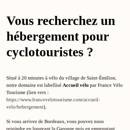
Vous recherchez un
hébergement pour
cyclotouristes ?
Situé à 20 minutes à vélo du village de Saint-Émilion,
notre domaine est labellisé
Accueil vélo
par
France Vélo
Tourisme (lien vers :
https://www.francevelotourisme.com/accueil-
velo/hebergement
).
Si vous arrivez de Bordeaux, vous pouvez nous
rejoindre en longeant la Garonne puis en empruntant