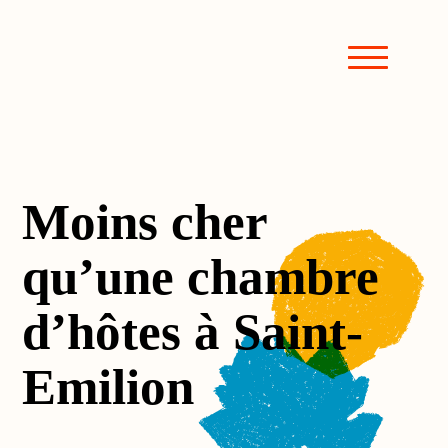
Moins cher
qu’une chambre
d’hôtes à Saint-
Emilion