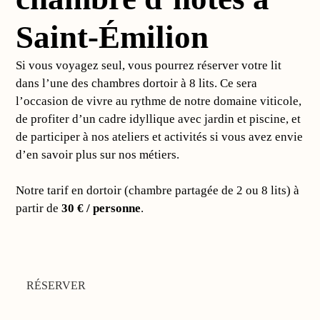
Saint-Émilion
Si vous voyagez seul, vous pourrez réserver votre lit
dans l’une des chambres dortoir à 8 lits. Ce sera
l’occasion de vivre au rythme de notre domaine viticole,
de profiter d’un cadre idyllique avec jardin et piscine, et
de participer à nos ateliers et activités si vous avez envie
d’en savoir plus sur nos métiers.
Notre tarif en dortoir (chambre partagée de 2 ou 8 lits) à
partir de
30 € / personne
.
RÉSERVER